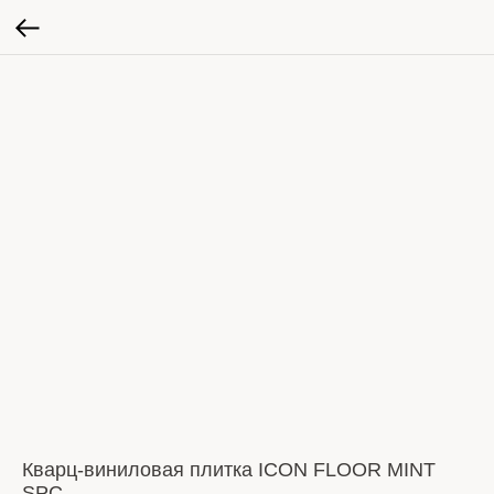
Кварц-виниловая плитка ICON FLOOR MINT
SPC