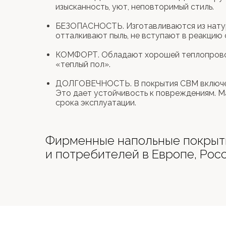
изысканность, уют, неповторимый стиль.
БЕЗОПАСНОСТЬ. Изготавливаются из натур
отталкивают пыль, не вступают в реакцию 
КОМФОРТ. Обладают хорошей теплопровод
«теплый пол».
ДОЛГОВЕЧНОСТЬ. В покрытия CBM включен 
Это дает устойчивость к повреждениям. М
срока эксплуатации.
Фирменные напольные покрыти
и потребителей в Европе, Ро