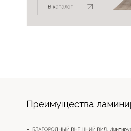
В каталог
Преимущества ламинир
БЛАГОРОДНЫЙ ВНЕШНИЙ ВИД. Имитирует 