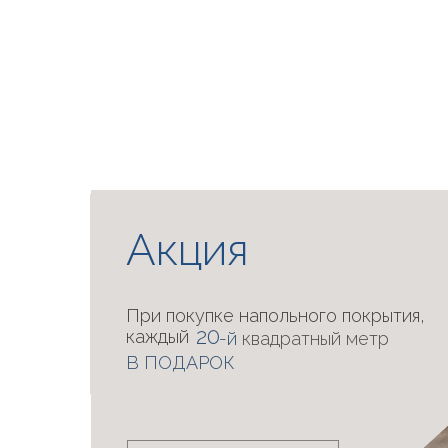
Акция
При покупке напольного покрытия,
20
каждый
-й
квадратный метр
В ПОДАРОК