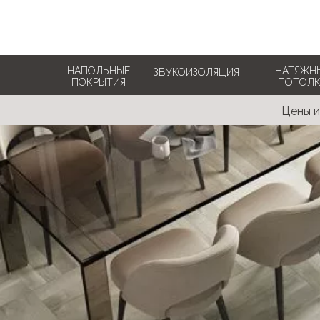
Поиск по сайту
НАПОЛЬНЫЕ
НАТЯЖН
ЗВУКОИЗОЛЯЦИЯ
ПОКРЫТИЯ
ПОТОЛ
Цены и