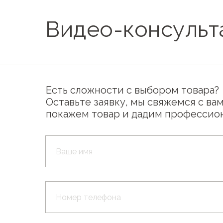
Видео-консульт
Есть сложности с выбором товара?
Оставьте заявку, мы свяжемся с вам
покажем товар и дадим профессио