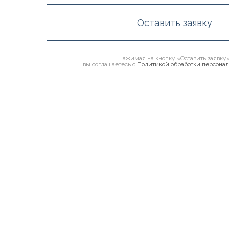
Оставить заявку
Нажимая на кнопку «Оставить заявку»
вы соглашаетесь с
Политикой обработки персона