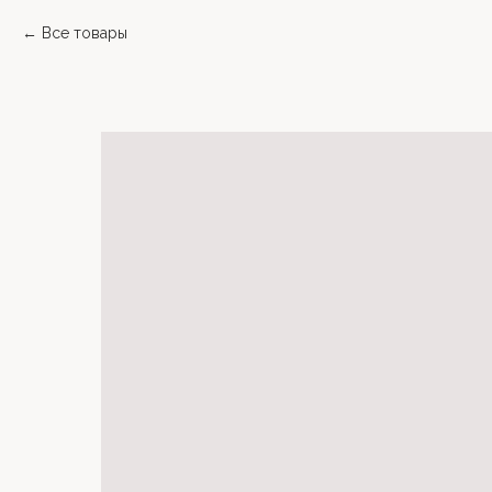
Все товары