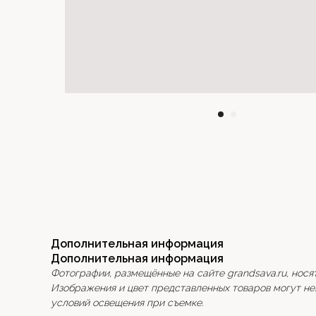
Дополнительная информация
Дополнительная информация
Фотографии, размещённые на сайте grandsava.ru, нося
Изображения и цвет представленных товаров могут нез
условий освещения при съемке.