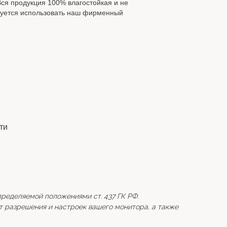
ся продукция 100% влагостойкая и не
дуется использовать наш фирменный
ти
пределяемой положениями ст. 437 ГК РФ.
т разрешения и настроек вашего монитора, а также