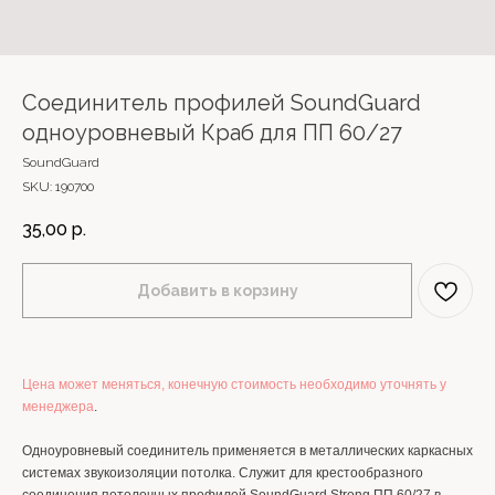
Соединитель профилей SoundGuard
одноуровневый Краб для ПП 60/27
SoundGuard
SKU:
190700
35,00
р.
Добавить в корзину
Цена может меняться, конечную стоимость необходимо уточнять у
менеджера
.
Одноуровневый соединитель применяется в металлических каркасных
системах звукоизоляции потолка. Служит для крестообразного